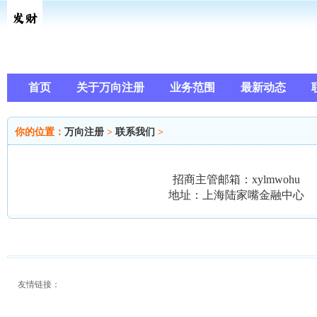
首页
关于万向注册
业务范围
最新动态
你的位置：
万向注册
>
联系我们
>
招商主管邮箱：xylmwohu
地址：上海陆家嘴金融中心
友情链接：