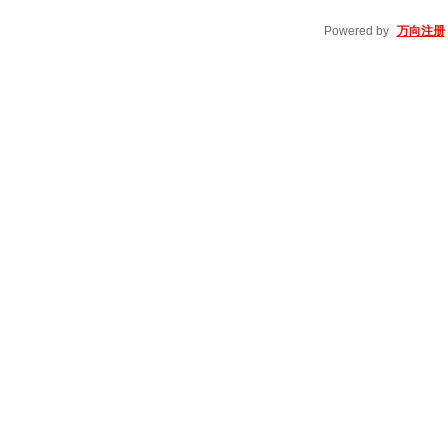
Powered by
万向注册