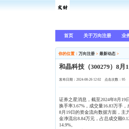
首页
关于万向注册
业
你的位置：
万向注册
>
最新动态
>
和晶科技（300279）8月
发布日期：2024-08-26 12:02 点击次数：95
证券之星消息，截至2024年8月19日收
换手率3.67%，成交量16.83万手，
8月19日的资金流向数据方面，主力资
金净流出8.84万元，占总成交额0.
14.9%。