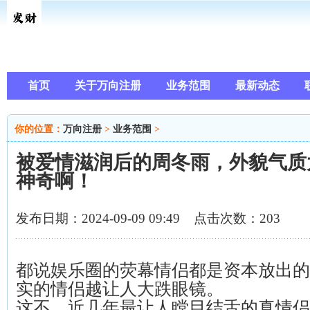
首页
关于万向注册
业务范围
最新动态
你的位置：
万向注册
>
业务范围
>
被爱情滋润后的周冬雨，外貌气质
神奇啊！
发布日期：2024-09-09 09:49 点击次数：203
都说娱乐圈的荧幕情侣都是资本放出的
实的情侣越让人大跌眼镜。
这不，近几年最让人瞠目结舌的真情侣