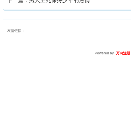
下一篇：
男人至死保持少年的热情
友情链接：
Powered by
万向注册