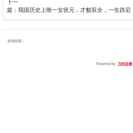
下一
篇：
​我国历史上唯一女状元，才貌双全，一生跌宕
友情链接：
Powered by
万向注册