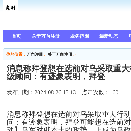
首页
关于万向注册
业务范围
最新动态
你的位置：
万向注册
>
关于万向注册
>
消息称拜登想在选前对乌采取重大
级顾问：有迹象表明，拜登
发布日期：2024-08-26 13:13 点击次数：160
消息称拜登想在选前对乌采取重大行动
问：有迹象表明，拜登可能想在选前对
动】乌军对俄本土的攻势，正成为乌政