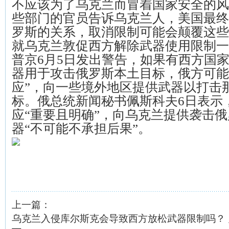
不应该为了乌克兰而冒着国家安全的风
些部门的官员告诉乌克兰人，美国最终
罗斯的关系，取消限制可能会颠覆这些
就乌克兰敦促西方解除武器使用限制一
普京6月5日发出警告，如果有西方国
器用于攻击俄罗斯本土目标，俄方可能
应”，向一些境外地区提供武器以打击
标。俄总统新闻秘书佩斯科夫6日表示
应“重要且明确”，向乌克兰提供袭击
器“不可能不承担后果”。
上一篇：
乌克兰入侵库尔斯克会导致西方放松武器限制吗？