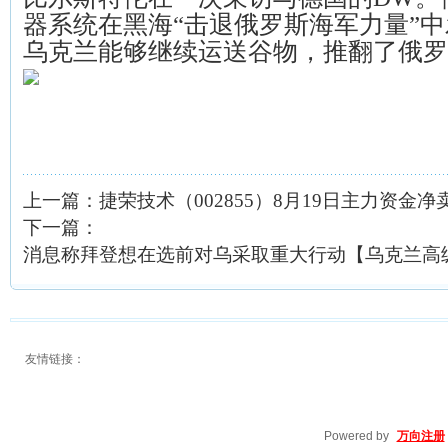
器系统在黑海“击退俄罗斯海军力量”
乌克兰能够继续运送谷物，推翻了俄罗
上一篇：
捷荣技术（002855）8月19日主力资金净卖出
下一篇：
消息称拜登想在选前对乌采取重大行动【乌克兰高
友情链接：
Powered by
万向注册