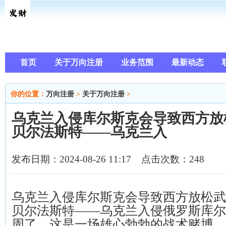
首页
关于万向注册
业务范围
最新动态
你的位置：
万向注册
>
关于万向注册
>
乌克兰入侵库尔斯克会导致西方放
贝尔法斯特——乌克兰入
发布日期：2024-08-26 11:17 点击次数：248
乌克兰入侵库尔斯克会导致西方放松武
贝尔法斯特——乌克兰入侵俄罗斯库尔
周了，这是一场雄心勃勃的战术赌博，