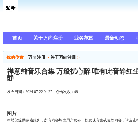
首页
关于万向注册
业务范围
最新动态
你的位置：
万向注册
>
关于万向注册
>
禅意纯音乐合集 万般扰心醉 唯有此音静红
静
发布日期：2024-07-22 04:27 点击次数：99
图片
本站仅提供存储服务，所有内容均由用户发布，如发现有害或侵权内容，请点击